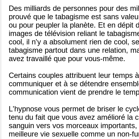
Des milliards de personnes pour des mil
prouvé que le tabagisme est sans valeur 
ou pour peupler la planète. Et en dépit d
images de télévision reliant le tabagis
cool, il n'y a absolument rien de cool, s
tabagisme partout dans une relation, m
avez travaillé que pour vous-même.
Certains couples attribuent leur temps à
communiquer et à se détendre ensemble
communication vient de prendre le temps
L'hypnose vous permet de briser le cyc
tenu du fait que vous avez amélioré la cir
sanguin vers vos morceaux importants,
meilleure vie sexuelle comme un non-f