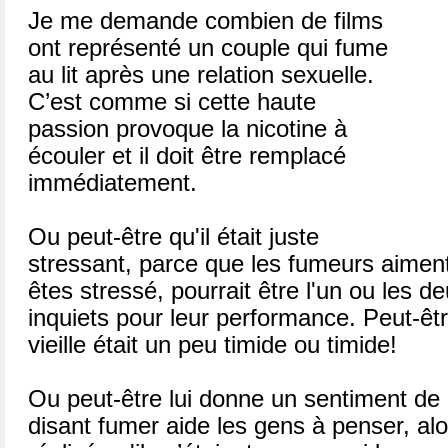
Je me demande combien de films
ont représenté un couple qui fume
au lit après une relation sexuelle.
C’est comme si cette haute
passion provoque la nicotine à
écouler et il doit être remplacé
immédiatement.
Ou peut-être qu'il était juste
stressant, parce que les fumeurs aimen
êtes stressé, pourrait être l'un ou les 
inquiets pour leur performance. Peut-êt
vieille était un peu timide ou timide!
Ou peut-être lui donne un sentiment de 
disant fumer aide les gens à penser, alor