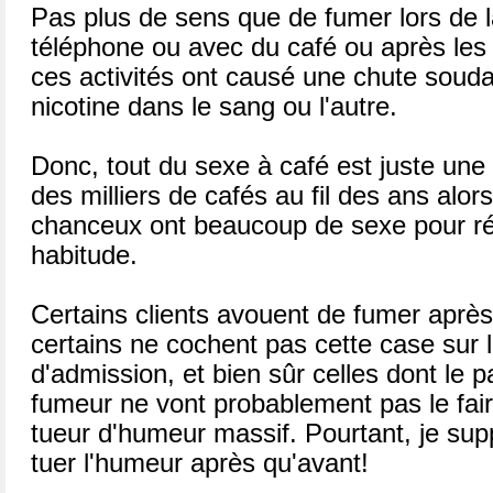
Pas plus de sens que de fumer lors de l
téléphone ou avec du café ou après les
ces activités ont causé une chute soud
nicotine dans le sang ou l'autre.
Donc, tout du sexe à café est juste un
des milliers de cafés au fil des ans alor
chanceux ont beaucoup de sexe pour ré-
habitude.
Certains clients avouent de fumer après
certains ne cochent pas cette case sur l
d'admission, et bien sûr celles dont le p
fumeur ne vont probablement pas le fair
tueur d'humeur massif. Pourtant, je sup
tuer l'humeur après qu'avant!