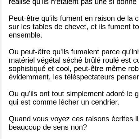
réalisé qu'ils n’étaient pas une si bonne
Peut-être qu'ils fument en raison de la 
sur les tables de chevet, et ils fument to
ensemble.
Ou peut-être qu'ils fumaient parce qu’i
matériel végétal séché brûlé roulé est
sophistiqué et cool, peut-être même rob
évidemment, les téléspectateurs pense
Ou qu'ils ont tout simplement adoré le g
qui est comme lécher un cendrier.
Quand vous voyez ces raisons écrites i
beaucoup de sens non?