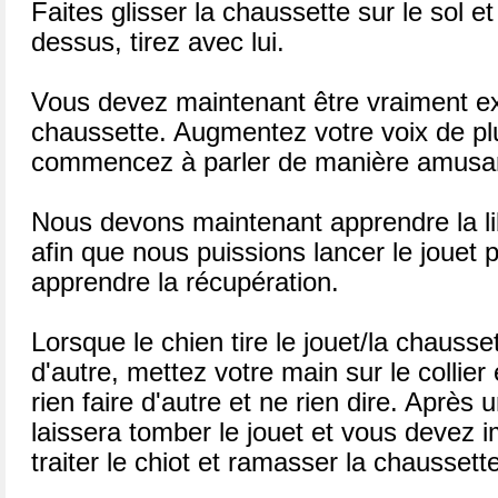
Faites glisser la chaussette sur le sol et
dessus, tirez avec lui.
Vous devez maintenant être vraiment exci
chaussette. Augmentez votre voix de pl
commencez à parler de manière amusan
Nous devons maintenant apprendre la l
afin que nous puissions lancer le jouet po
apprendre la récupération.
Lorsque le chien tire le jouet/la chausse
d'autre, mettez votre main sur le collier 
rien faire d'autre et ne rien dire. Après
laissera tomber le jouet et vous devez 
traiter le chiot et ramasser la chaussette