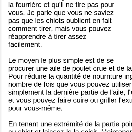
la fourrière et qu'il ne tire pas pour
vous. Je parie que vous ne saviez
pas que les chiots oublient en fait
comment tirer, mais vous pouvez
réapprendre à tirer assez
facilement.
Le moyen le plus simple est de se
procurer une aile de poulet crue et de la
Pour réduire la quantité de nourriture i
nombre de fois que vous pouvez utiliser 
simplement la dernière partie de l'aile, l
et vous pouvez faire cuire ou griller l'ex
pour vous-même.
En tenant une extrémité de la partie poin