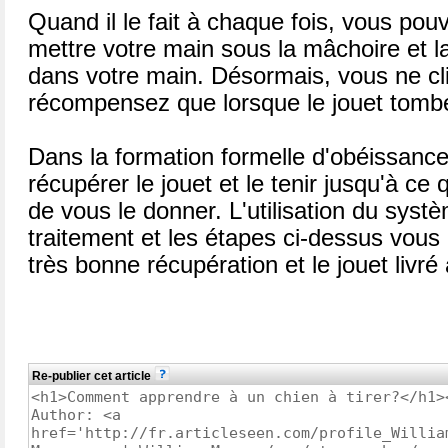
Quand il le fait à chaque fois, vous po
mettre votre main sous la mâchoire et la
dans votre main. Désormais, vous ne cl
récompensez que lorsque le jouet tomb
Dans la formation formelle d'obéissance 
récupérer le jouet et le tenir jusqu'à c
de vous le donner. L'utilisation du systè
traitement et les étapes ci-dessus vous
très bonne récupération et le jouet livré
Re-publier cet article