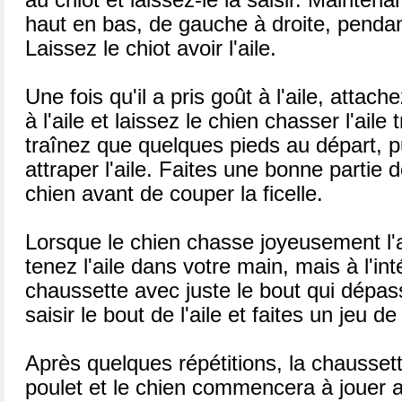
au chiot et laissez-le la saisir. Mainten
haut en bas, de gauche à droite, penda
Laissez le chiot avoir l'aile.
Une fois qu'il a pris goût à l'aile, attac
à l'aile et laissez le chien chasser l'aile
traînez que quelques pieds au départ, pu
attraper l'aile. Faites une bonne partie
chien avant de couper la ficelle.
Lorsque le chien chasse joyeusement l'a
tenez l'aile dans votre main, mais à l'inté
chaussette avec juste le bout qui dépas
saisir le bout de l'aile et faites un jeu 
Après quelques répétitions, la chausset
poulet et le chien commencera à jouer a