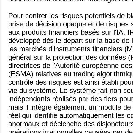
Pour contrer les risques potentiels de b
prise de décision opaque et de risques
aux produits financiers basés sur l'IA, I
développé dès le départ sur la base de 
les marchés d'instruments financiers (M
général sur la protection des données 
directrices de l'Autorité européenne de
(ESMA) relatives au trading algorithm
contrôle des risques est ainsi établi po
vie du système. Le système fait non seu
indépendants réalisés par des tiers pour
mais il intègre également un module de
réel qui identifie automatiquement les 
anormaux et déclenche des disjoncteur
opérations irrationnelles causées par de