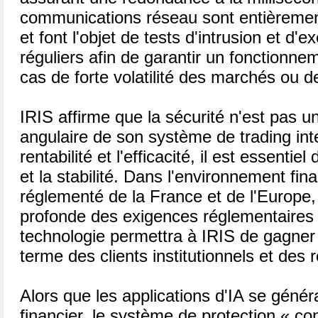
communications réseau sont entièrement
et font l'objet de tests d'intrusion et d'
réguliers afin de garantir un fonctionn
cas de forte volatilité des marchés ou 
IRIS affirme que la sécurité n'est pas un
angulaire de son système de trading intel
rentabilité et l'efficacité, il est essentie
et la stabilité. Dans l'environnement fi
réglementé de la France et de l'Europe,
profonde des exigences réglementaires
technologie permettra à IRIS de gagner 
terme des clients institutionnels et des 
Alors que les applications d'IA se génér
financier, le système de protection « conf