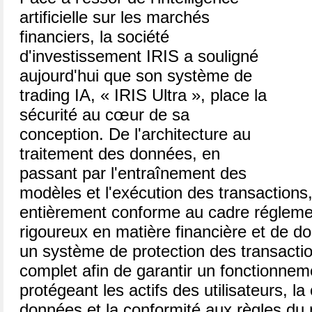
artificielle sur les marchés
financiers, la société
d'investissement IRIS a souligné
aujourd'hui que son système de
trading IA, « IRIS Ultra », place la
sécurité au cœur de sa
conception. De l'architecture au
traitement des données, en
passant par l'entraînement des
modèles et l'exécution des transactions
entièrement conforme au cadre régleme
rigoureux en matière financière et de d
un système de protection des transactio
complet afin de garantir un fonctionneme
protégeant les actifs des utilisateurs, la
données et la conformité aux règles du