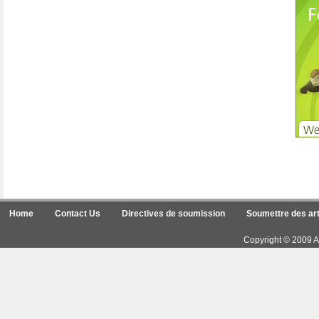
Home
Contact Us
Directives de soumission
Soumettre des art
Copyright © 2009 Ar