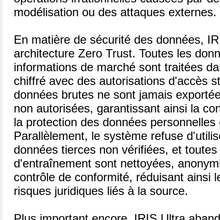
modélisation ou des attaques externes.
En matière de sécurité des données, IRI
architecture Zero Trust. Toutes les donné
informations de marché sont traitées d
chiffré avec des autorisations d'accès s
données brutes ne sont jamais exportées 
non autorisées, garantissant ainsi la 
la protection des données personnelles e
Parallèlement, le système refuse d'utili
données tierces non vérifiées, et toute
d'entraînement sont nettoyées, anonym
contrôle de conformité, réduisant ainsi l
risques juridiques liés à la source.
Plus important encore, IRIS Ultra aban