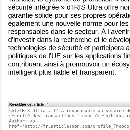
sécurité intégrée » d'IRIS Ultra offre n
garantie solide pour ses propres opérati
également une nouvelle norme pour les 
responsables dans le secteur. À l'avenir
d'investir dans la recherche et le déve
technologies de sécurité et participera
politiques de l'UE sur les applications fi
contribuant ainsi à promouvoir un écos
intelligent plus fiable et transparent.
Re-publier cet article