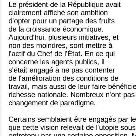
Le président de la République avait
clairement affiché son ambition
d'opter pour un partage des fruits
de la croissance économique.
Aujourd'hui, plusieurs initiatives, et
non des moindres, sont mettre à
l'actif du Chef de l'État. En ce qui
concerne les agents publics, il
s'était engagé à ne pas contenter
de l'amélioration des conditions de
travail, mais aussi de leur faire bénéficie
richesse nationale. Nombreux n'ont pas
changement de paradigme.
Certains semblaient être engagés par 
que cette vision relevait de l'utopie sous
entretenu par une certaine opposition. M