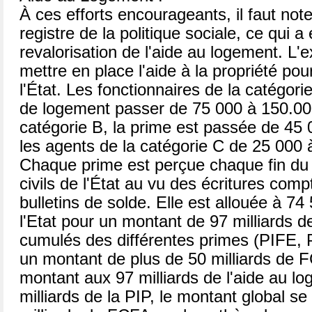
À ces efforts encourageants, il faut no
registre de la politique sociale, ce qui a é
revalorisation de l'aide au logement. L'e
mettre en place l'aide à la propriété pour
l'État. Les fonctionnaires de la catégori
de logement passer de 75 000 à 150.0
catégorie B, la prime est passée de 45
les agents de la catégorie C de 25 000
Chaque prime est perçue chaque fin du 
civils de l'État au vu des écritures comp
bulletins de solde. Elle est allouée à 74
l'Etat pour un montant de 97 milliards
cumulés des différentes primes (PIFE,
un montant de plus de 50 milliards de 
montant aux 97 milliards de l'aide au lo
milliards de la PIP, le montant global s