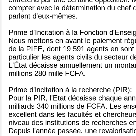
compter avec la détermination du chef d
parlent d'eux-mêmes.
Prime d'Incitation à la Fonction d'Ensei
Nous mettons en avant le paiement régu
de la PIFE, dont 19 591 agents en sont 
particulier les agents civils du secteur d
L'État décaisse annuellement un montan
millions 280 mille FCFA.
Prime d'incitation à la recherche (PIR):
Pour la PIR, l'Etat décaisse chaque an
milliards 340 millions de FCFA. Les ens
excellent dans les facultés et chercheur
niveau des institutions de recherches en
Depuis l'année passée, une revalorisatio