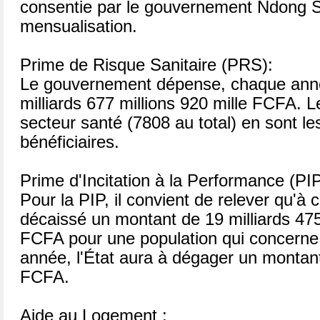
consentie par le gouvernement Ndong S
mensualisation.
Prime de Risque Sanitaire (PRS):
Le gouvernement dépense, chaque anné
milliards 677 millions 920 mille FCFA. L
secteur santé (7808 au total) en sont le
bénéficiaires.
Prime d'Incitation à la Performance (PIP
Pour la PIP, il convient de relever qu'à ce
décaissé un montant de 19 milliards 475
FCFA pour une population qui concerne
année, l'État aura à dégager un montant
FCFA.
Aide au Logement :