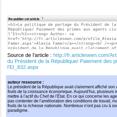
Re-publier cet article
Source de l'article :
http://fr.articleseen.com/Ar
du Président de la République/ Paiement des pr
l’Et_832.aspx
auteur ressource :
Le président de la République avait clairement affiché son 
fruits de la croissance économique. Aujourd'hui, plusieurs i
mettre à l'actif du Chef de l'État. En ce qui concerne les age
pas contenter de l'amélioration des conditions de travail, ma
fruits de la richesse nationale. Nombreux n'ont pas cru à 
paradigme.