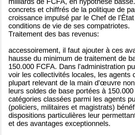
milliards de FCFA, en hypothèse basse.
concrets et chiffrés de la politique de pa
croissance impulsé par le Chef de l'État
conditions de vie de ses compatriotes.
Traitement des bas revenus:
accessoirement, il faut ajouter à ces ava
hausse du minimum de traitement de ba
150.000 FCFA. Dans l'administration pu
voir les collectivités locales, les agents c
plupart relevant de la main d'œuvre no
leurs soldes de base portées à 150.00
catégories classées parmi les agents pub
(policiers, militaires et magistrats) béné
dispositions particulières leur permettan
et des avantages exceptionnels.