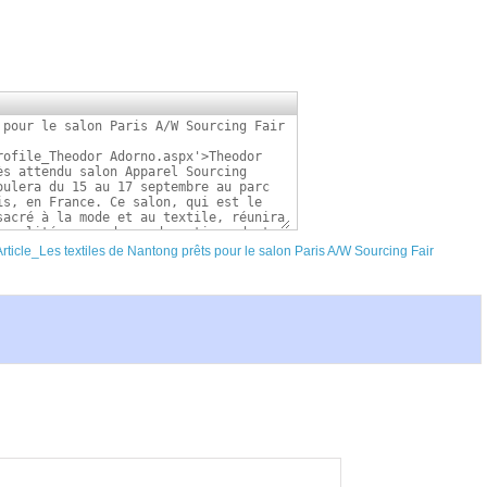
/Article_Les textiles de Nantong prêts pour le salon Paris A/W Sourcing Fair