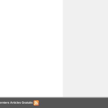
erniers Articles Gratuits