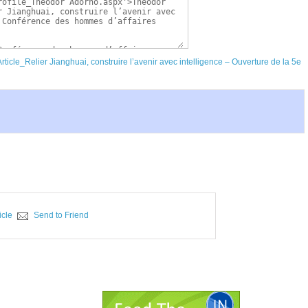
/Article_Relier Jianghuai, construire l’avenir avec intelligence – Ouverture de la 5e
icle
Send to Friend