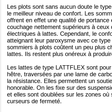
Les plots sont sans aucun doute le type
le meilleur niveau de confort. Les sommi
offrent en effet une qualité de portance 
couchage nettement supérieurs à ceux
électriques à lattes. Cependant, le confor
atteignant leur paroxysme avec ce type
sommiers à plots coûtent un peu plus c
lattes. Ils restent plus onéreux à produir
Les lattes de type LATTFLEX sont pour l
hêtre, traversées par une lame de carb
la résistance. Elles permettent un souti
honorable. On les fixe sur des suspens
et elles sont doublées sur les zones où 
curseurs de fermeté.