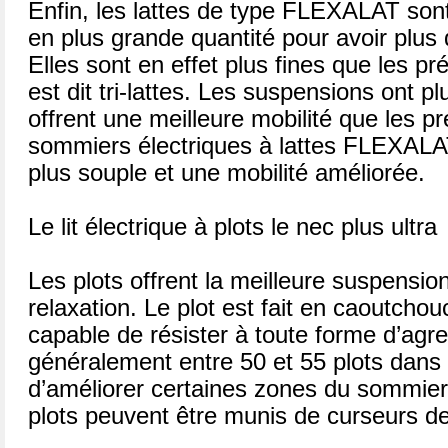
Enfin, les lattes de type FLEXALAT sont
en plus grande quantité pour avoir plus 
Elles sont en effet plus fines que les 
est dit tri-lattes. Les suspensions ont p
offrent une meilleure mobilité que les p
sommiers électriques à lattes FLEXALA
plus souple et une mobilité améliorée.
Le lit électrique à plots le nec plus ultra
Les plots offrent la meilleure suspension
relaxation. Le plot est fait en caoutcho
capable de résister à toute forme d’agr
généralement entre 50 et 55 plots dans 
d’améliorer certaines zones du sommier 
plots peuvent être munis de curseurs d