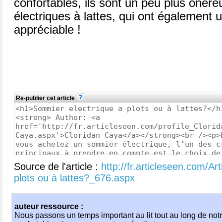
confortables, ils sont un peu plus onér
électriques à lattes, qui ont également 
appréciable !
Re-publier cet article
Source de l'article :
http://fr.articleseen.com/A
plots ou à lattes?_676.aspx
auteur ressource :
Nous passons un temps important au lit tout au long de notre 