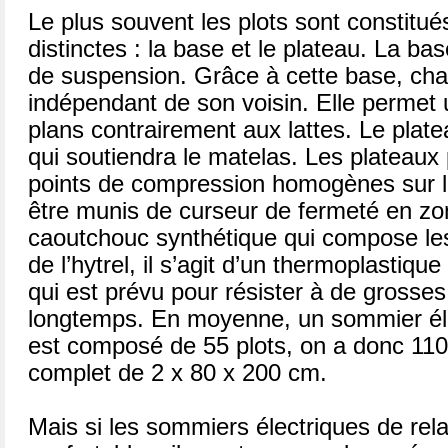
Le plus souvent les plots sont constitué
distinctes : la base et le plateau. La bas
de suspension. Grâce à cette base, cha
indépendant de son voisin. Elle permet u
plans contrairement aux lattes. Le platea
qui soutiendra le matelas. Les plateaux
points de compression homogènes sur le
être munis de curseur de fermeté en zo
caoutchouc synthétique qui compose les
de l’hytrel, il s’agit d’un thermoplastiq
qui est prévu pour résister à de grosses
longtemps. En moyenne, un sommier él
est composé de 55 plots, on a donc 110 p
complet de 2 x 80 x 200 cm.
Mais si les sommiers électriques de rela