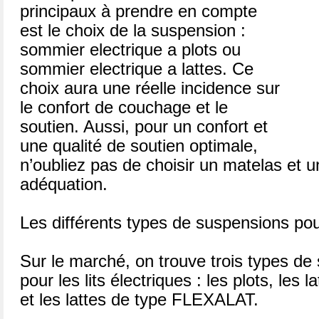
principaux à prendre en compte
est le choix de la suspension :
sommier electrique a plots ou
sommier electrique a lattes. Ce
choix aura une réelle incidence sur
le confort de couchage et le
soutien. Aussi, pour un confort et
une qualité de soutien optimale,
n’oubliez pas de choisir un matelas et 
adéquation.
Les différents types de suspensions po
Sur le marché, on trouve trois types de
pour les lits électriques : les plots, le
et les lattes de type FLEXALAT.