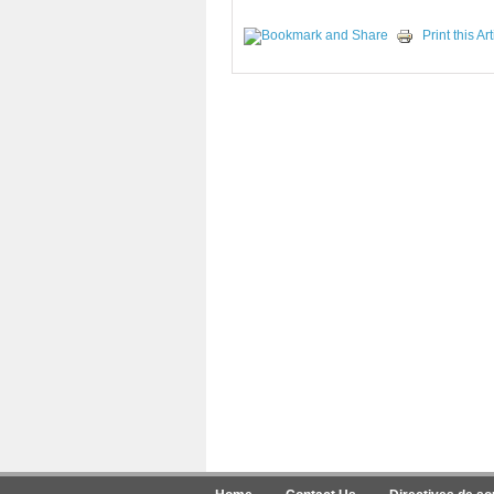
Print this Art