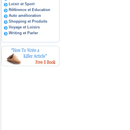
Loisir et Sport
Référence et Education
Auto amélioration
Shopping et Produits
Voyage et Loisirs
Writing et Parler