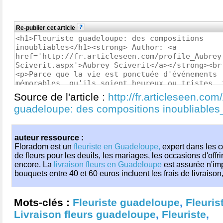
Re-publier cet article
Source de l'article :
http://fr.articleseen.com
guadeloupe: des compositions inoubliable
auteur ressource :
Floradom est un
fleuriste en Guadeloupe,
expert dans les 
de fleurs pour les deuils, les mariages, les occasions d'offr
encore. La
livraison fleurs en Guadeloupe
est assurée n'impo
bouquets entre 40 et 60 euros incluent les frais de livraison
Mots-clés :
Fleuriste guadeloupe
,
Fleuris
Livraison fleurs guadeloupe
,
Fleuriste
,