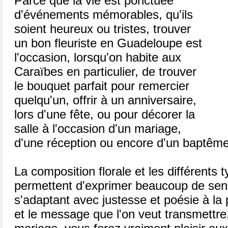
Parce que la vie est ponctuée
d'événements mémorables, qu'ils
soient heureux ou tristes, trouver
un bon fleuriste en Guadeloupe est
l'occasion, lorsqu'on habite aux
Caraïbes en particulier, de trouver
le bouquet parfait pour remercier
quelqu'un, offrir à un anniversaire,
lors d'une fête, ou pour décorer la
salle à l'occasion d'un mariage,
d'une réception ou encore d'un baptême
La composition florale et les différents
permettent d'exprimer beaucoup de sent
s'adaptant avec justesse et poésie à la 
et le message que l'on veut transmettre