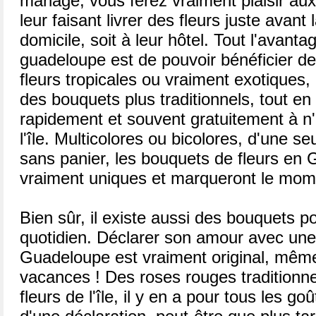
mariage, vous ferez vraiment plaisir au
leur faisant livrer des fleurs juste avant
domicile, soit à leur hôtel. Tout l'avanta
guadeloupe est de pouvoir bénéficier de
fleurs tropicales ou vraiment exotiques,
des bouquets plus traditionnels, tout en 
rapidement et souvent gratuitement à n'
l'île. Multicolores ou bicolores, d'une s
sans panier, les bouquets de fleurs en
vraiment uniques et marqueront le mom
Bien sûr, il existe aussi des bouquets pour
quotidien. Déclarer son amour avec une
Guadeloupe est vraiment original, même
vacances ! Des roses rouges traditionn
fleurs de l'île, il y en a pour tous les g