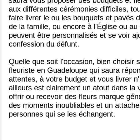
saura vous proposer des bouquets et fle
aux différentes cérémonies difficiles, to
faire livrer le ou les bouquets et pavés
de la famille, ou encore à l'Église ou au
peuvent être personnalisés et se voir ajo
confession du défunt.
Quelle que soit l'occasion, bien choisir 
fleuriste en Guadeloupe qui saura répo
attentes, à votre budget et vous livrer n'
ailleurs est clairement un atout dans la 
offrir ou recevoir des fleurs marque gén
des moments inoubliables et un attache
personnes qui se les échangent.