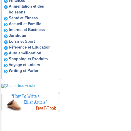
Finances
Alimentation et des
boissons
Santé et Fitness
Accueil et Famille
Internet et Business
Juridique
Loisir et Sport
Référence et Education
Auto amélioration
Shopping et Produits
Voyage et Loisirs
Writing et Parler