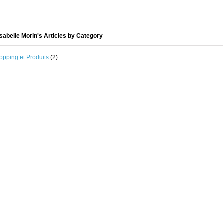
sabelle Morin's Articles by Category
opping et Produits
(2)