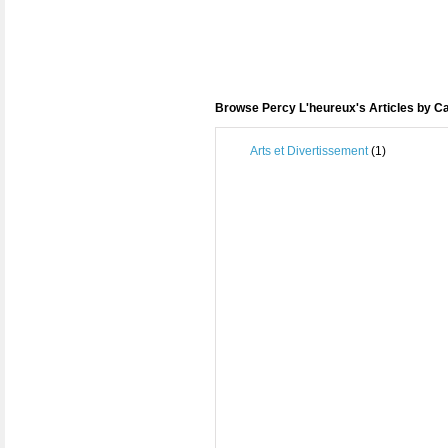
Browse Percy L'heureux's Articles by C
Arts et Divertissement
(1)