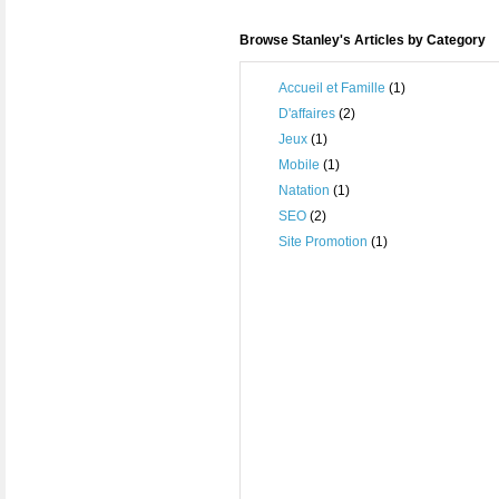
Browse Stanley's Articles by Category
Accueil et Famille
(1)
D'affaires
(2)
Jeux
(1)
Mobile
(1)
Natation
(1)
SEO
(2)
Site Promotion
(1)