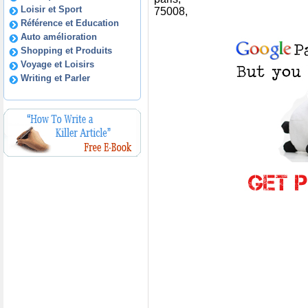
Loisir et Sport
75008,
Référence et Education
Auto amélioration
Shopping et Produits
Voyage et Loisirs
Writing et Parler