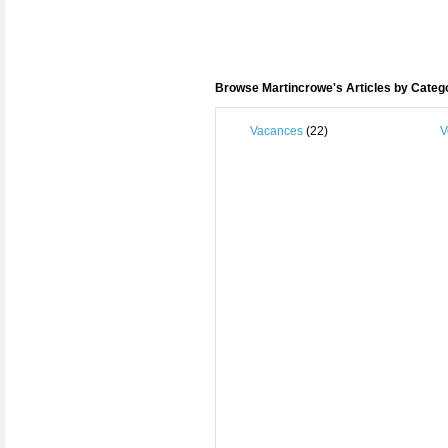
Browse Martincrowe's Articles by Categ
Vacances
(22)
V