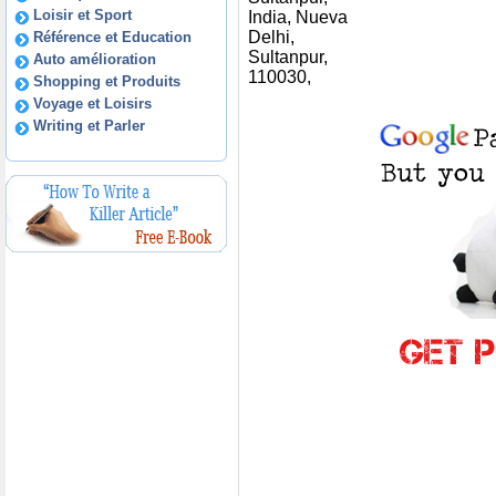
Loisir et Sport
India, Nueva
Delhi,
Référence et Education
Sultanpur,
Auto amélioration
110030,
Shopping et Produits
Voyage et Loisirs
Writing et Parler