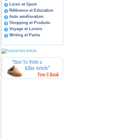
Loisir et Sport
Référence et Education
Auto amélioration
Shopping et Produits
Voyage et Loisirs
Writing et Parler