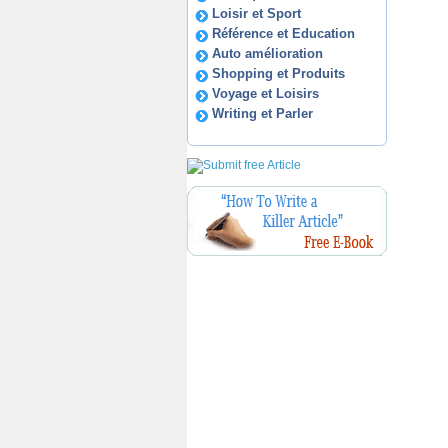
Loisir et Sport
Référence et Education
Auto amélioration
Shopping et Produits
Voyage et Loisirs
Writing et Parler