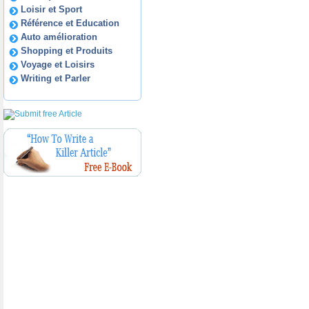
Loisir et Sport
Référence et Education
Auto amélioration
Shopping et Produits
Voyage et Loisirs
Writing et Parler