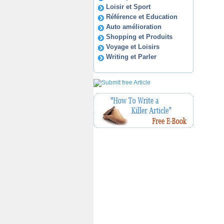
Loisir et Sport
Référence et Education
Auto amélioration
Shopping et Produits
Voyage et Loisirs
Writing et Parler