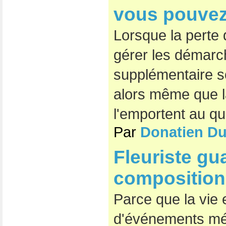
vous pouvez 
Lorsque la perte 
gérer les démarc
supplémentaire s
alors même que la
l'emportent au qu
Par
Donatien D
Fleuriste gu
composition
Parce que la vie
d'événements mém