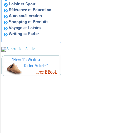
Loisir et Sport
Référence et Education
Auto amélioration
Shopping et Produits
Voyage et Loisirs
Writing et Parler